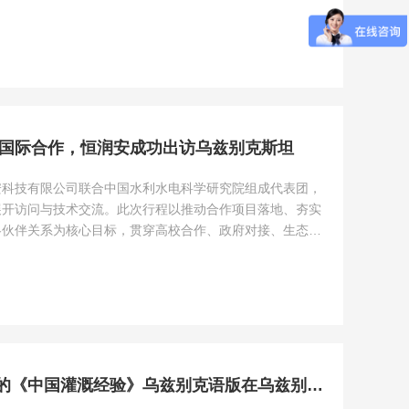
国际合作，恒润安成功出访乌兹别克斯坦
安科技有限公司联合中国水利水电科学研究院组成代表团，
展开访问与技术交流。此次行程以推动合作项目落地、夯实
略伙伴关系为核心目标，贯穿高校合作、政府对接、生态治
多元维度。
公司参与编写的《中国灌溉经验》乌兹别克语版在乌兹别克斯坦出版发布！