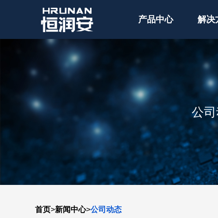
产品中心
解决
公司
首页
>
新闻中心
>
公司动态