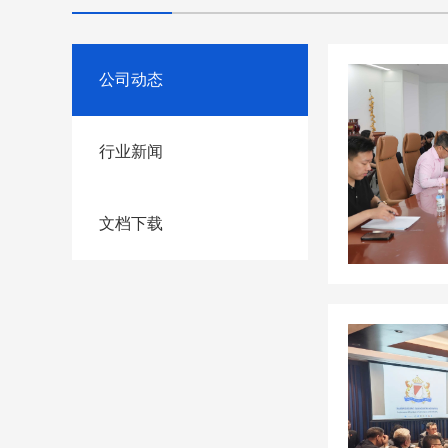
公司动态
行业新闻
文档下载