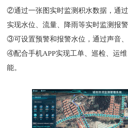
②通过一张图实时监测积水数据，通过
实现水位、流量、降雨等实时监测报
③可设置预警和报警水位，通过声音
④配合手机APP实现工单、巡检、运
能。