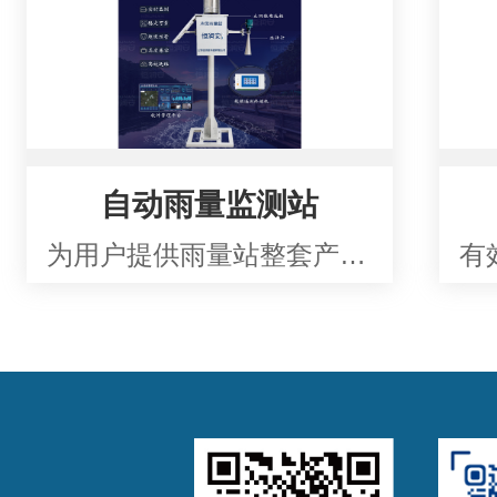
自动雨量监测站
为用户提供雨量站整套产品和定制集成调试服务，降低用户单独采购及运维调试成本