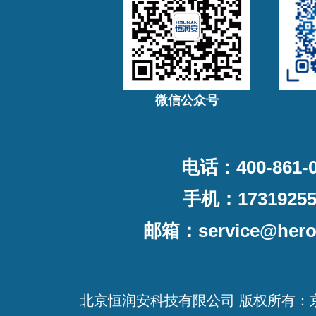
微信公众号
电话：400-861-0
手机：17319255
邮箱：
service@her
北京恒润安科技有限公司 版权所有：京ICP