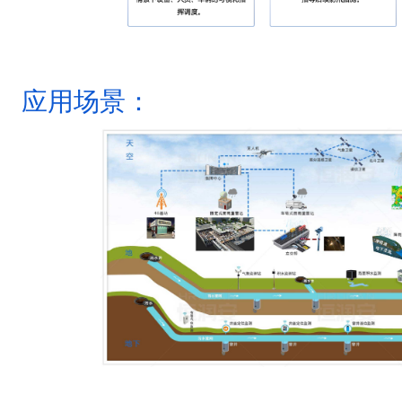
应用场景：