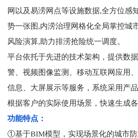
网以及易涝网点等设施数据,全方位感
势一张图,内涝治理网格化全局掌控城市
风险演算,助力排涝抢险统一调度。
平台依托于先进的技术架构，提供数据
警、视频图像监测、移动互联网应用、
信息、大屏展示等服务，系统采用产
根据客户的实际使用场景，快速生成
功能特点：
①基于BIM模型，实现场景化的城市