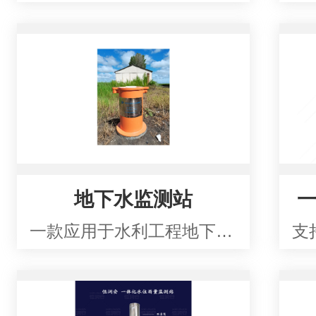
地下水监测站
一款应用于水利工程地下水监测的一体化测站