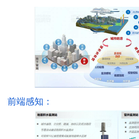
前端感知：