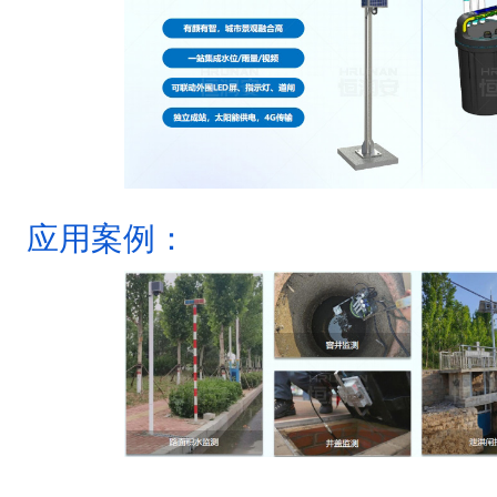
应用案例：