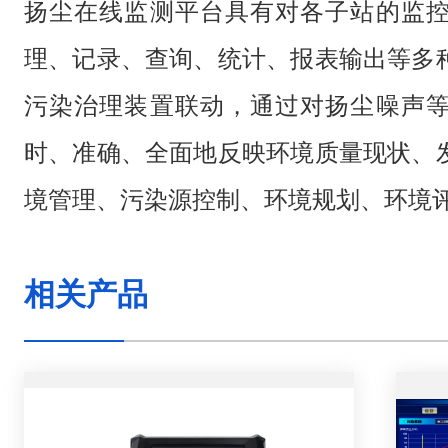
扬尘在线监测平台具有对各子站的监
理、记录、查询、统计、报表输出等多
污染治理装置联动，通过对扬尘噪声
时、准确、全面地反映环境质量现状、
境管理、污染源控制、环境规划、环境
相关产品