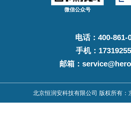
微信公众号
电话：400-861-0
手机：17319255
邮箱：
service@her
北京恒润安科技有限公司 版权所有：京ICP