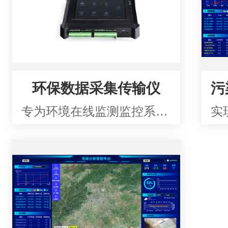
环保数据采集传输仪
专为环境在线监测监控系统研发的新一代大屏环保数据采集传输仪