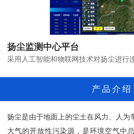
扬尘监测中心平台
采用人工智能和物联网技术对扬尘进行
产品介绍
扬尘是由于地面上的尘土在
风力
、人为
大气的开放性污染源，是环境空气中