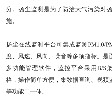
分。扬尘监测是为了防治大气污染对
施。
扬尘在线监测平台可集成监测
PM1.0/
度、风速、风向、噪音等多项指标。是
多功能管理软件，监控平台采用B/S架构
格，操作简单方便，集数据查询、视频
等功能于一体。