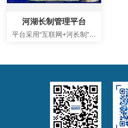
河湖长制管理平台
平台采用“互联网+河长制”思维，实现河湖精细化管理 动态监测预警