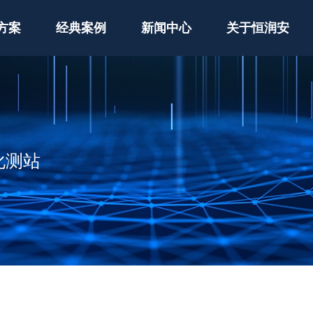
方案
经典案例
新闻中心
关于恒润安
化测站