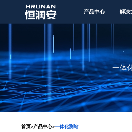
产品中心
解决
一体
首页
产品中心
一体化测站
>
>