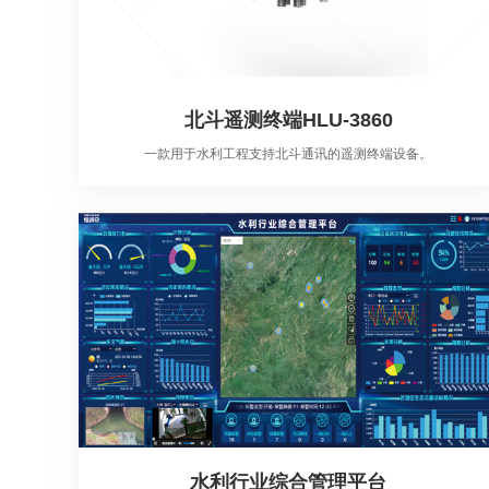
北斗遥测终端HLU-3860
一款用于水利工程支持北斗通讯的遥测终端设备。
水利行业综合管理平台